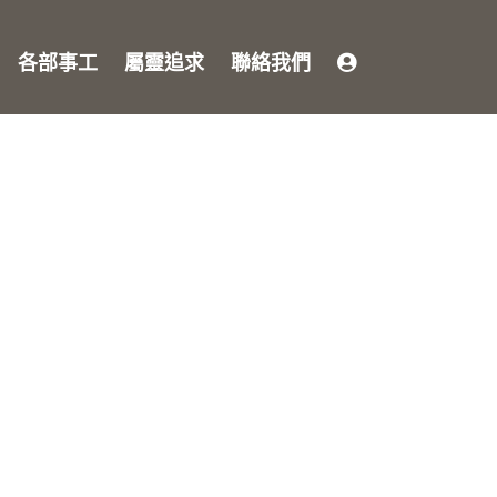
各部事工
屬靈追求
聯絡我們