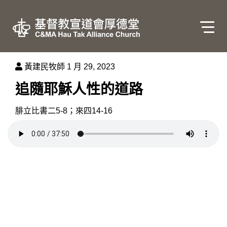
黃建民牧師
1 月 29, 2023
追隨耶穌人性的道路
腓立比書二5-8；來四14-16