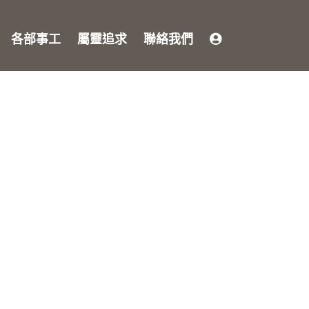
各部事工
屬靈追求
聯絡我們