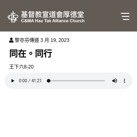
黎亦芬傳道
3 月 19, 2023
同在。同行
王下六8-20