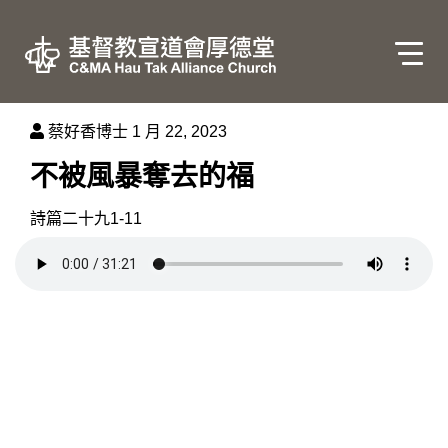
蔡好香博士
1 月 22, 2023
不被風暴奪去的福
詩篇二十九1-11