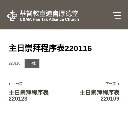
主日崇拜程序表220116
220116
下載
上一篇
下一篇
主日崇拜程序表
主日崇拜程序表
220123
220109