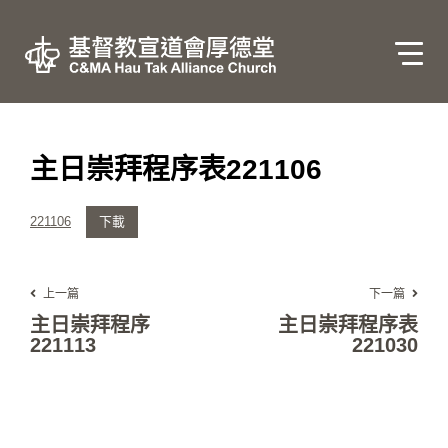
主日崇拜程序表221106
221106
下載
上一篇
下一篇
主日崇拜程序
主日崇拜程序表
221113
221030