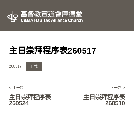
主日崇拜程序表260517
260517
下載
上一篇
下一篇
主日崇拜程序表
主日崇拜程序表
260524
260510