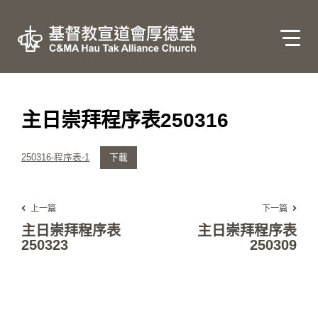
主日崇拜程序表250316
250316-程序表-1
下載
上一篇
下一篇
主日崇拜程序表
主日崇拜程序表
250323
250309